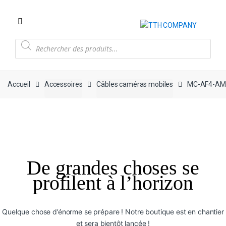
Recherche
de
produits
Accueil
Accessoires
Câbles caméras mobiles
MC-AF4-AM
De grandes choses se
profilent à l’horizon
Quelque chose d’énorme se prépare ! Notre boutique est en chantier
et sera bientôt lancée !