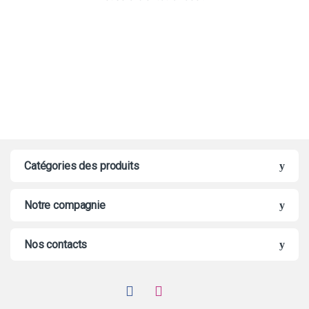
Catégories des produits
Notre compagnie
Nos contacts