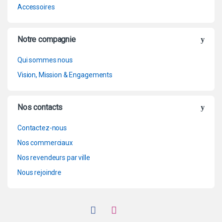
Accessoires
Notre compagnie
Qui sommes nous
Vision, Mission & Engagements
Nos contacts
Contactez-nous
Nos commerciaux
Nos revendeurs par ville
Nous rejoindre