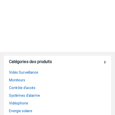
Catégories des produits
Vidéo Surveillance
Moniteurs
Contrôle d’accès
Systèmes d’alarme
Vidéophone
Energie solaire